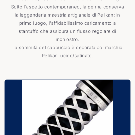
Sotto l'aspetto contemporaneo, la penna conserva
la leggendaria maestria artigianale di Pelikan; in
primo luogo, l'affidabilissimo caricamento a
stantuffo che assicura un flusso regolare di
inchiostro.
La sommità del cappuccio è decorata col marchio
Pelikan lucido/satinato.