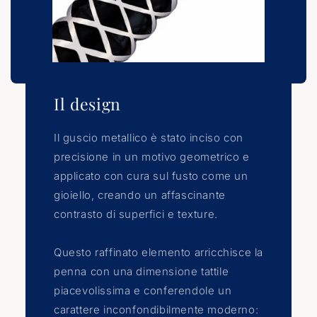
Il design
Il guscio metallico è stato inciso con
precisione in un motivo geometrico e
applicato con cura sul fusto come un
gioiello, creando un affascinante
contrasto di superfici e texture.
Questo raffinato elemento arricchisce la
penna con una dimensione tattile
piacevolissima e conferendole un
carattere inconfondibilmente moderno: