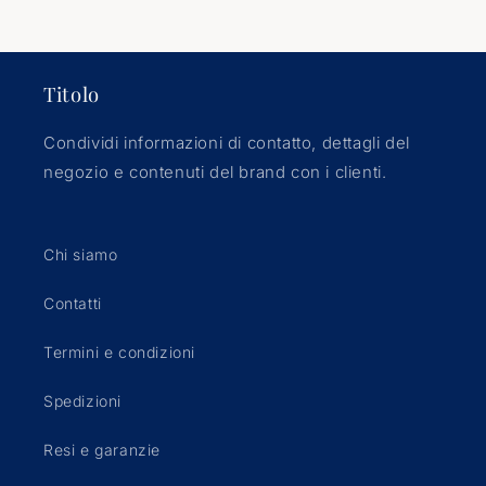
Titolo
Condividi informazioni di contatto, dettagli del
negozio e contenuti del brand con i clienti.
Chi siamo
Contatti
Termini e condizioni
Spedizioni
Resi e garanzie