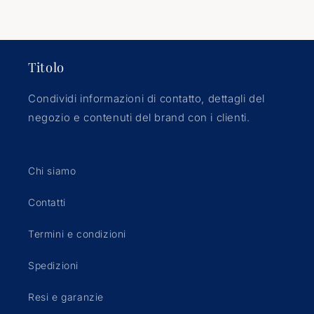
Titolo
Condividi informazioni di contatto, dettagli del
negozio e contenuti del brand con i clienti.
Chi siamo
Contatti
Termini e condizioni
Spedizioni
Resi e garanzie