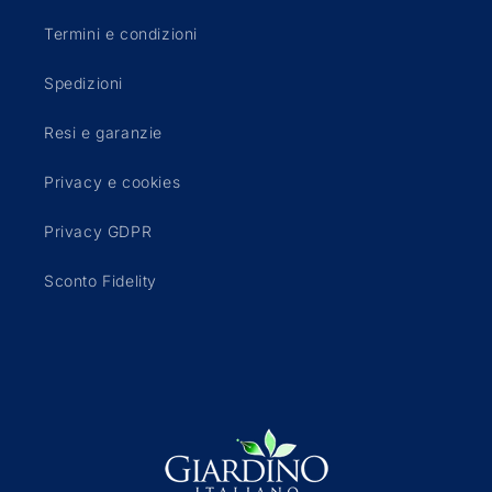
Termini e condizioni
Spedizioni
Resi e garanzie
Privacy e cookies
Privacy GDPR
Sconto Fidelity