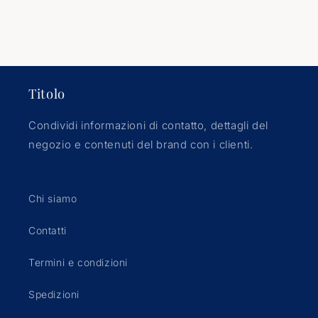
Titolo
Condividi informazioni di contatto, dettagli del
negozio e contenuti del brand con i clienti.
Chi siamo
Contatti
Termini e condizioni
Spedizioni