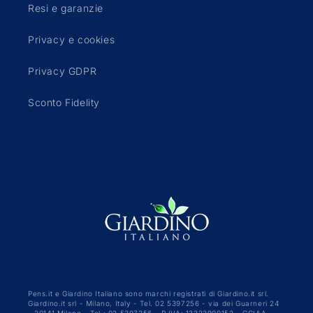
Resi e garanzie
Privacy e cookies
Privacy GDPR
Sconto Fidelity
Pens.it e Giardino Italiano sono marchi registrati di Giardino.it srl.
Giardino.it srl - Milano, Italy - Tel. 02 5397256 - via dei Guarneri 24